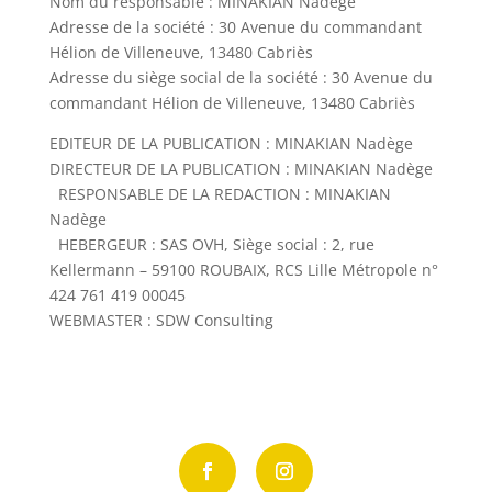
Nom du responsable : MINAKIAN Nadège
Adresse de la société : 30 Avenue du commandant
Hélion de Villeneuve, 13480 Cabriès
Adresse du siège social de la société : 30 Avenue du
commandant Hélion de Villeneuve, 13480 Cabriès
EDITEUR DE LA PUBLICATION : MINAKIAN Nadège
DIRECTEUR DE LA PUBLICATION : MINAKIAN Nadège
RESPONSABLE DE LA REDACTION : MINAKIAN
Nadège
HEBERGEUR : SAS OVH, Siège social : 2, rue
Kellermann – 59100 ROUBAIX, RCS Lille Métropole n°
424 761 419 00045
WEBMASTER : SDW Consulting