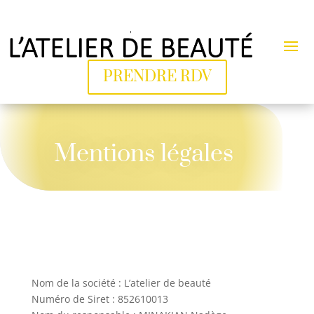
PRENDRE RDV
Mentions légales
Nom de la société : L’atelier de beauté
Numéro de Siret : 852610013